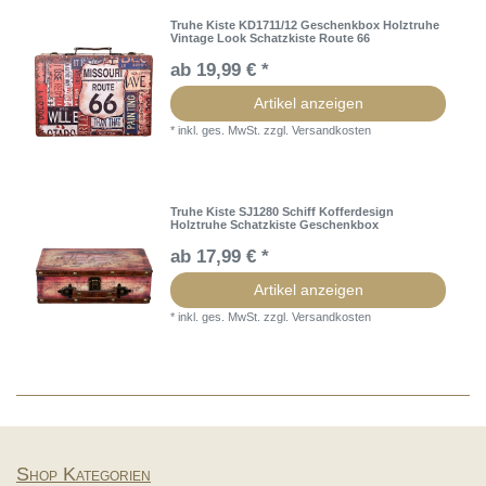
Truhe Kiste KD1711/12 Geschenkbox Holztruhe
Vintage Look Schatzkiste Route 66
ab 19,99 € *
Artikel anzeigen
*
inkl. ges. MwSt.
zzgl.
Versandkosten
Truhe Kiste SJ1280 Schiff Kofferdesign
Holztruhe Schatzkiste Geschenkbox
ab 17,99 € *
Artikel anzeigen
*
inkl. ges. MwSt.
zzgl.
Versandkosten
Shop Kategorien