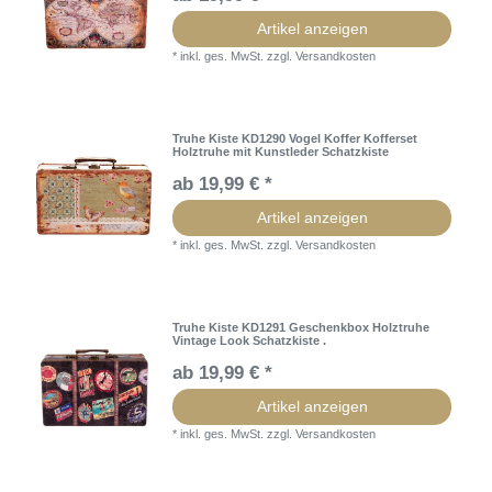
Artikel anzeigen
*
inkl. ges. MwSt.
zzgl.
Versandkosten
Truhe Kiste KD1290 Vogel Koffer Kofferset
Holztruhe mit Kunstleder Schatzkiste
ab 19,99 € *
Artikel anzeigen
*
inkl. ges. MwSt.
zzgl.
Versandkosten
Truhe Kiste KD1291 Geschenkbox Holztruhe
Vintage Look Schatzkiste .
ab 19,99 € *
Artikel anzeigen
*
inkl. ges. MwSt.
zzgl.
Versandkosten