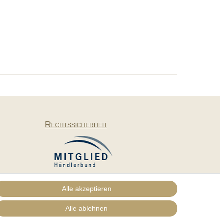
Rechtssicherheit
Alle akzeptieren
Alle ablehnen