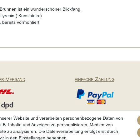
Brunnen ist ein wunderschöner Blickfang.
yresin ( Kunststein )
 bereits vormontiert
er Versand
einfache Zahlung
Partner
unserer Website und verarbeiten personenbezogene Daten von
.B. Inhalte und Anzeigen zu personalisieren, Medien von
ite zu analysieren. Die Datenverarbeitung erfolgt erst durch
 wir in den Einstellungen benennen.