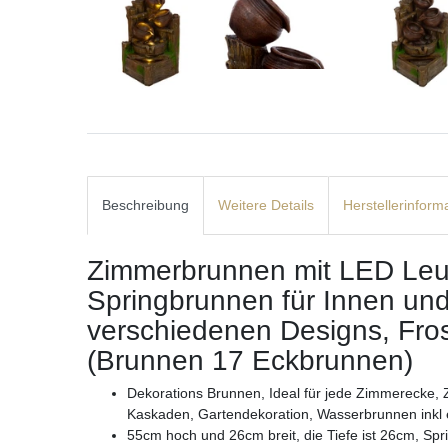
Beschreibung
Weitere Details
Herstellerinform
Zimmerbrunnen mit LED Leu
Springbrunnen für Innen un
verschiedenen Designs, Fros
(Brunnen 17 Eckbrunnen)
Dekorations Brunnen, Ideal für jede Zimmerecke,
Kaskaden, Gartendekoration, Wasserbrunnen inkl 
55cm hoch und 26cm breit, die Tiefe ist 26cm, S