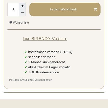
In den Warenkorb
Wunschliste
Ihre BIRENDY Vorteile
✔
kostenloser Versand (i. DEU)
✔
schneller Versand
✔
1 Monat Rückgaberecht
✔
alle Artikel im Lager vorrätig
✔
TOP Kundenservice
* inkl. ges. MwSt. zzgl.
Versandkosten