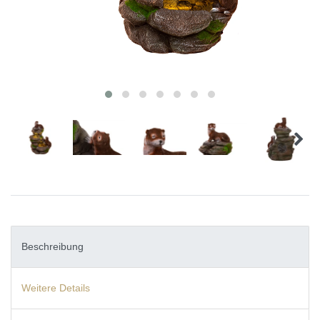
Beschreibung
Weitere Details