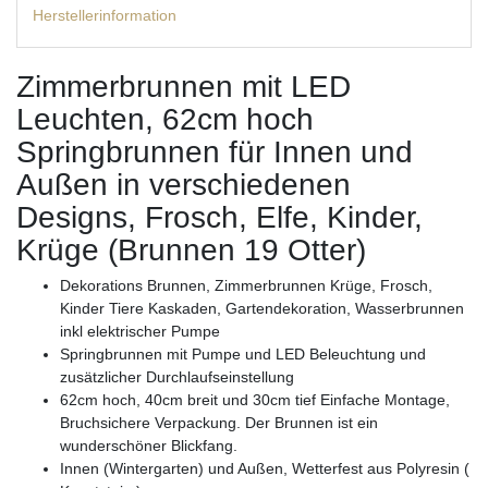
Herstellerinformation
Zimmerbrunnen mit LED
Leuchten, 62cm hoch
Springbrunnen für Innen und
Außen in verschiedenen
Designs, Frosch, Elfe, Kinder,
Krüge (Brunnen 19 Otter)
Dekorations Brunnen, Zimmerbrunnen Krüge, Frosch,
Kinder Tiere Kaskaden, Gartendekoration, Wasserbrunnen
inkl elektrischer Pumpe
Springbrunnen mit Pumpe und LED Beleuchtung und
zusätzlicher Durchlaufseinstellung
62cm hoch, 40cm breit und 30cm tief Einfache Montage,
Bruchsichere Verpackung. Der Brunnen ist ein
wunderschöner Blickfang.
Innen (Wintergarten) und Außen, Wetterfest aus Polyresin (