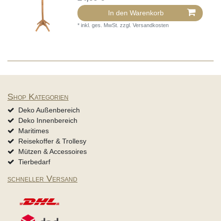
In den Warenkorb
*
inkl. ges. MwSt.
zzgl.
Versandkosten
Shop Kategorien
Deko Außenbereich
Deko Innenbereich
Maritimes
Reisekoffer & Trollesy
Mützen & Accessoires
Tierbedarf
schneller Versand