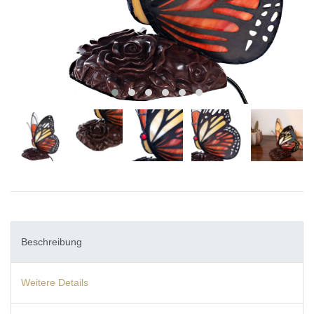
Beschreibung
Weitere Details