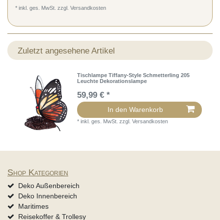
* inkl. ges. MwSt. zzgl.
Versandkosten
Zuletzt angesehene Artikel
Tischlampe Tiffany-Style Schmetterling 205
Leuchte Dekorationslampe
59,99 € *
In den Warenkorb
*
inkl. ges. MwSt.
zzgl.
Versandkosten
Shop Kategorien
Deko Außenbereich
Deko Innenbereich
Maritimes
Reisekoffer & Trollesy