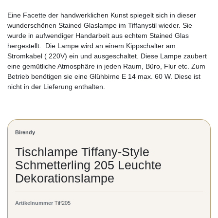
Eine Facette der handwerklichen Kunst spiegelt sich in dieser
wunderschönen Stained Glaslampe im Tiffanystil wieder. Sie
wurde in aufwendiger Handarbeit aus echtem Stained Glas
hergestellt. Die Lampe wird an einem Kippschalter am
Stromkabel ( 220V) ein und ausgeschaltet. Diese Lampe zaubert
eine gemütliche Atmosphäre in jeden Raum, Büro, Flur etc. Zum
Betrieb benötigen sie eine Glühbirne E 14 max. 60 W. Diese ist
nicht in der Lieferung enthalten.
Birendy
Tischlampe Tiffany-Style
Schmetterling 205 Leuchte
Dekorationslampe
Artikelnummer
Tiff205