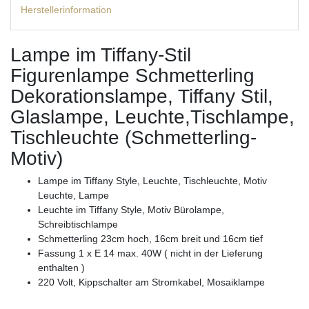
Herstellerinformation
Lampe im Tiffany-Stil
Figurenlampe Schmetterling
Dekorationslampe, Tiffany Stil,
Glaslampe, Leuchte,Tischlampe,
Tischleuchte (Schmetterling-
Motiv)
Lampe im Tiffany Style, Leuchte, Tischleuchte, Motiv
Leuchte, Lampe
Leuchte im Tiffany Style, Motiv Bürolampe,
Schreibtischlampe
Schmetterling 23cm hoch, 16cm breit und 16cm tief
Fassung 1 x E 14 max. 40W ( nicht in der Lieferung
enthalten )
220 Volt, Kippschalter am Stromkabel, Mosaiklampe