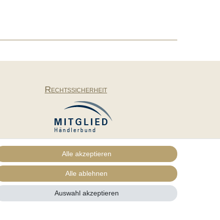
Rechtssicherheit
Alle akzeptieren
Alle ablehnen
Vertrag widerrufen
Auswahl akzeptieren