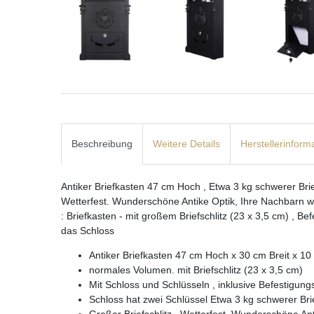
Beschreibung
Weitere Details
Herstellerinform
Antiker Briefkasten 47 cm Hoch , Etwa 3 kg schwerer Brie
Wetterfest. Wunderschöne Antike Optik, Ihre Nachbarn
: Briefkasten - mit großem Briefschlitz (23 x 3,5 cm) , Be
das Schloss
Antiker Briefkasten 47 cm Hoch x 30 cm Breit x 10 
normales Volumen. mit Briefschlitz (23 x 3,5 cm)
Mit Schloss und Schlüsseln , inklusive Befestigun
Schloss hat zwei Schlüssel Etwa 3 kg schwerer Br