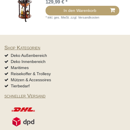
129,99 € *
In den Warenkorb
*
inkl. ges. MwSt.
zzgl.
Versandkosten
Shop Kategorien
Deko Außenbereich
Deko Innenbereich
Maritimes
Reisekoffer & Trollesy
Mützen & Accessoires
Tierbedarf
schneller Versand