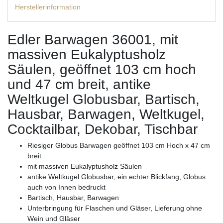
Herstellerinformation
Edler Barwagen 36001, mit
massiven Eukalyptusholz
Säulen, geöffnet 103 cm hoch
und 47 cm breit, antike
Weltkugel Globusbar, Bartisch,
Hausbar, Barwagen, Weltkugel,
Cocktailbar, Dekobar, Tischbar
Riesiger Globus Barwagen geöffnet 103 cm Hoch x 47 cm
breit
mit massiven Eukalyptusholz Säulen
antike Weltkugel Globusbar, ein echter Blickfang, Globus
auch von Innen bedruckt
Bartisch, Hausbar, Barwagen
Unterbringung für Flaschen und Gläser, Lieferung ohne
Wein und Gläser