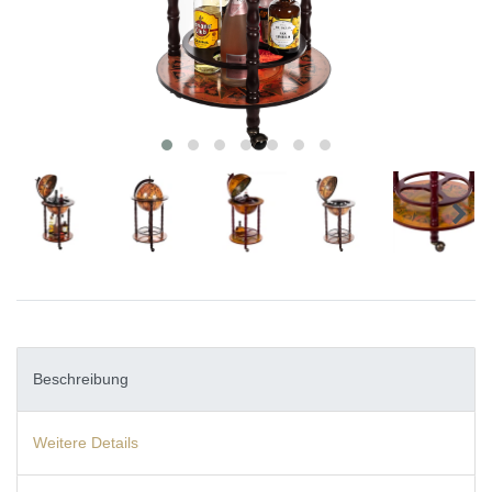
Beschreibung
Weitere Details