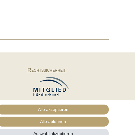
Rechtssicherheit
Alle akzeptieren
Alle ablehnen
Vertrag widerrufen
Auswahl akzeptieren