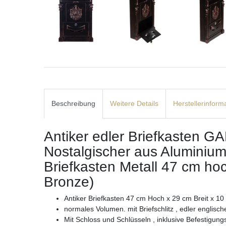
Beschreibung
Weitere Details
Herstellerinform
Antiker edler Briefkasten G
Nostalgischer aus Aluminiu
Briefkasten Metall 47 cm hoc
Bronze)
Antiker Briefkasten 47 cm Hoch x 29 cm Breit x 10
normales Volumen. mit Briefschlitz , edler englisc
Mit Schloss und Schlüsseln , inklusive Befestigun