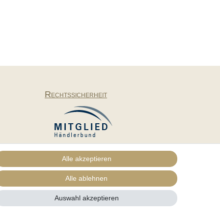
Rechtssicherheit
Alle akzeptieren
Alle ablehnen
Vertrag widerrufen
Auswahl akzeptieren