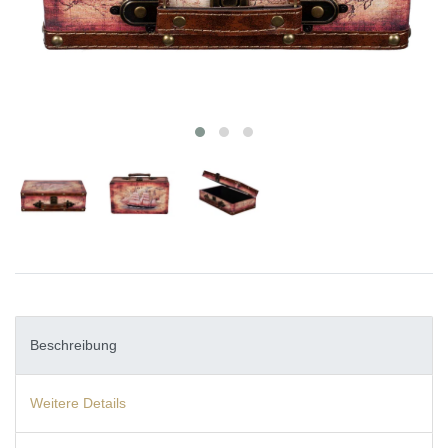
Beschreibung
Weitere Details