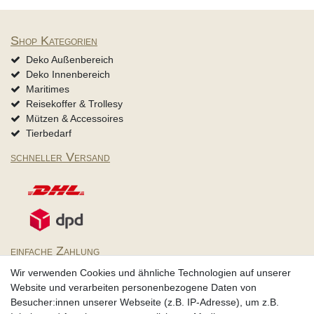
Shop Kategorien
Deko Außenbereich
Deko Innenbereich
Maritimes
Reisekoffer & Trollesy
Mützen & Accessoires
Tierbedarf
schneller Versand
einfache Zahlung
Wir verwenden Cookies und ähnliche Technologien auf unserer
Website und verarbeiten personenbezogene Daten von
Besucher:innen unserer Webseite (z.B. IP-Adresse), um z.B.